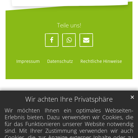
Teile uns!
Impressum
Datenschutz
Rechtliche Hinweise
✕
Wir achten Ihre Privatsphäre
Wir möchten Ihnen ein optimales Webseiten-
Erlebnis bieten. Dazu verwenden wir Cookies, die
für das Funktionieren unserer Website notwendig
sind. Mit Ihrer Zustimmung verwenden wir auch
Cookies, die zur Anzeige externer Inhalte oder zu