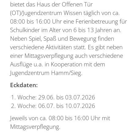
bietet das Haus der Offenen Tür
(OT)/Jugendzentrum Wissen täglich von ca.
08:00 bis 16:00 Uhr eine Ferienbetreuung für
Schulkinder im Alter von 6 bis 13 Jahren an.
Neben Spiel, Spaß und Bewegung finden
verschiedene Aktivitäten statt. Es gibt neben
einer Mittagsverpflegung auch verschiedene
Ausflüge u.a. in Kooperation mit dem
Jugendzentrum Hamm/Sieg.
Eckdaten:
Woche: 29.06. bis 03.07.2026
Woche: 06.07. bis 10.07.2026
Jeweils von ca. 08:00 bis 16:00 Uhr mit
Mittagsverpflegung.