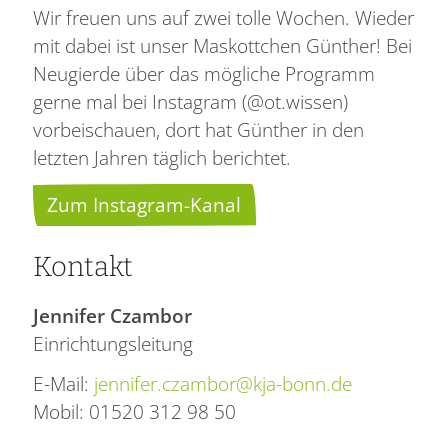
Wir freuen uns auf zwei tolle Wochen. Wieder
mit dabei ist unser Maskottchen Günther! Bei
Neugierde über das mögliche Programm
gerne mal bei Instagram (@ot.wissen)
vorbeischauen, dort hat Günther in den
letzten Jahren täglich berichtet.
Zum Instagram-Kanal
Kontakt
Jennifer Czambor
Einrichtungsleitung
E-Mail:
jennifer.czambor@kja-bonn.de
Mobil: 01520 312 98 50