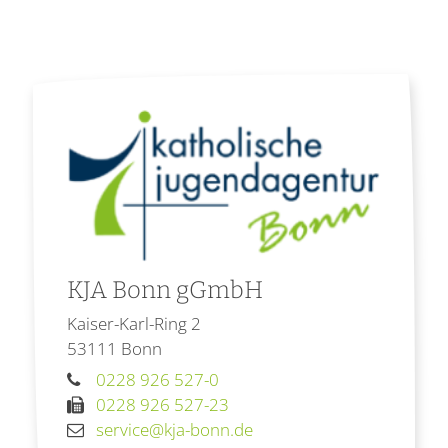
KJA Bonn gGmbH
Kaiser-Karl-Ring 2
53111
Bonn
0228 926 527-0
0228 926 527-23
service@kja-bonn.de