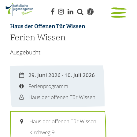
:
Haus der Offenen Tür Wissen
Ferien Wissen
Ausgebucht!
Datum:
29. Juni 2026 - 10. Juli 2026
Art bzw. Nummer:
Ferienprogramm
Von:
Haus der offenen Tür Wissen
Ort:
Haus der offenen Tür Wissen
Kirchweg 9