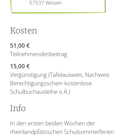
57537
Wissen
Kosten
51,00 €
Teilnehmendenbeitrag
15,00 €
Vergünstigung (Tafelausweis, Nachweis
Berechtigungsschein kostenlose
Schulbuchausleihe o.Ä.)
Info
In den ersten beiden Wochen der
rheinlandpfälzischen Schulsommerferien