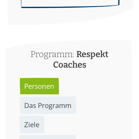
Programm:
Respekt
Coaches
Personen
Das Programm
Ziele