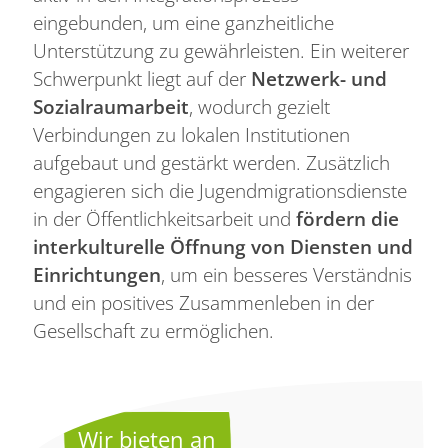
eingebunden, um eine ganzheitliche
Unterstützung zu gewährleisten. Ein weiterer
Schwerpunkt liegt auf der
Netzwerk- und
Sozialraumarbeit
, wodurch gezielt
Verbindungen zu lokalen Institutionen
aufgebaut und gestärkt werden. Zusätzlich
engagieren sich die Jugendmigrationsdienste
in der Öffentlichkeitsarbeit und
fördern die
interkulturelle Öffnung von Diensten und
Einrichtungen
, um ein besseres Verständnis
und ein positives Zusammenleben in der
Gesellschaft zu ermöglichen.
Wir bieten an