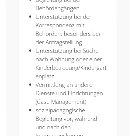
Behördengängen
Unterstützung bei der
Korrespondenz mit
Behörden; besonders bei
der Antragstellung
Unterstützung bei Suche
nach Wohnung oder einer
Kinderbetreuung/Kindergart
enplatz
Vermittlung an andere
Dienste und Einrichtungen
(Case Management)
sozialpädagogische
Begleitung vor, während
und nach den
Integrationskursen