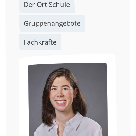
Der Ort Schule
Gruppenangebote
Fachkräfte