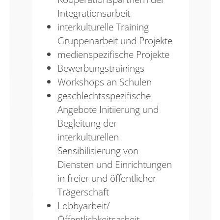
Integrationsarbeit
interkulturelle Training
Gruppenarbeit und Projekte
medienspezifische Projekte
Bewerbungstrainings
Workshops an Schulen
geschlechtsspezifische
Angebote Initiierung und
Begleitung der
interkulturellen
Sensibilisierung von
Diensten und Einrichtungen
in freier und öffentlicher
Trägerschaft
Lobbyarbeit/
Öffentlichkeitsarbeit