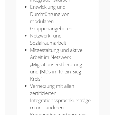
Entwicklung und
Durchführung von
modularen
Gruppenangeboten
Netzwerk- und
Sozialraumarbeit
Mitgestaltung und aktive
Arbeit im Netzwerk
„Migrationserstberatung
und JMDs im Rhein-Sieg-
Kreis"
Vernetzung mit allen
zertifizierten
Integrationssprachkursträge
rn und anderen
Kooperationspartnern der