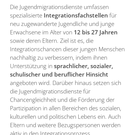
Die Jugendmigrationsdienste umfassen
spezialisierte
Integrationsfachstellen
für
neu zugewanderte Jugendliche und junge
Erwachsene im Alter von
12 bis 27 Jahren
sowie deren Eltern. Ziel ist es, die
Integrationschancen dieser jungen Menschen
nachhaltig zu verbessern, indem ihnen
Unterstützung in
sprachlicher, sozialer,
schulischer und beruflicher Hinsicht
angeboten wird. Darüber hinaus setzen sich
die Jugendmigrationsdienste für
Chancengleichheit und die Förderung der
Partizipation in allen Bereichen des sozialen,
kulturellen und politischen Lebens ein. Auch
Eltern und weitere Bezugspersonen werden
aktiv in den Integrationsprozess