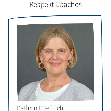
Respekt Coaches
Kathrin
Friedrich