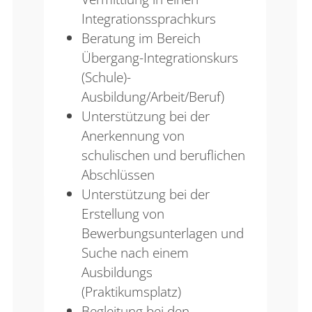
Integrationssprachkurs
Beratung im Bereich
Übergang-Integrationskurs
(Schule)-
Ausbildung/Arbeit/Beruf)
Unterstützung bei der
Anerkennung von
schulischen und beruflichen
Abschlüssen
Unterstützung bei der
Erstellung von
Bewerbungsunterlagen und
Suche nach einem
Ausbildungs
(Praktikumsplatz)
Begleitung bei den