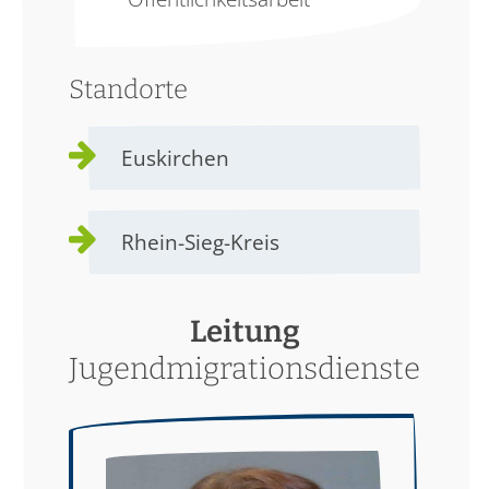
Standorte
Euskirchen
Rhein-Sieg-Kreis
Leitung
Jugendmigrationsdienste