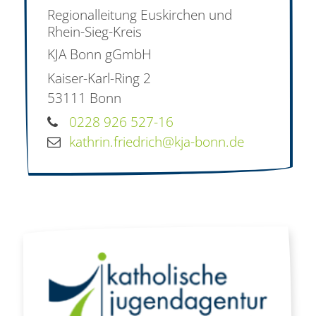
Regionalleitung Euskirchen und
Rhein-Sieg-Kreis
KJA Bonn gGmbH
Kaiser-Karl-Ring 2
53111
Bonn
0228 926 527-16
kathrin.friedrich@kja-bonn.de