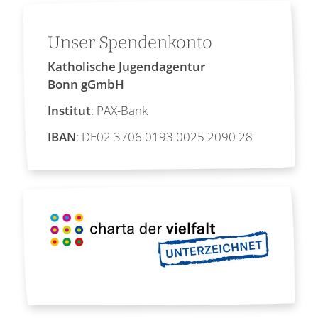
Unser Spendenkonto
Katholische Jugendagentur
Bonn gGmbH
Institut
: PAX-Bank
IBAN
: DE02 3706 0193 0025 2090 28