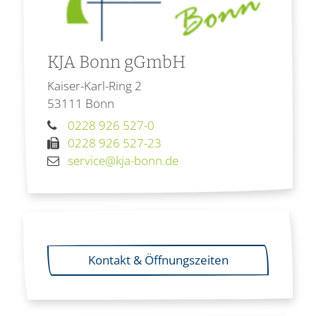
KJA Bonn gGmbH
Kaiser-Karl-Ring 2
53111
Bonn
0228 926 527-0
0228 926 527-23
service@kja-bonn.de
Kontakt & Öffnungszeiten