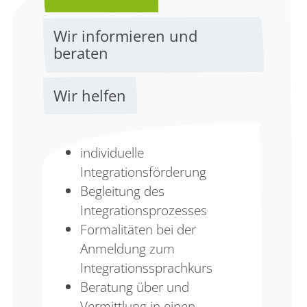
Wir informieren und
beraten
Wir helfen
individuelle
Integrationsförderung
Begleitung des
Integrationsprozesses
Formalitäten bei der
Anmeldung zum
Integrationssprachkurs
Beratung über und
Vermittlung in einen