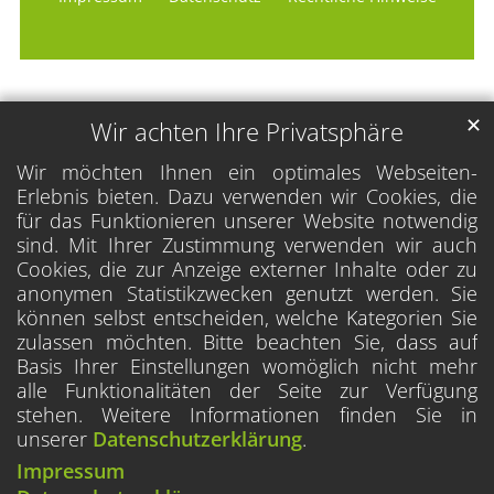
✕
Wir achten Ihre Privatsphäre
Wir möchten Ihnen ein optimales Webseiten-
Erlebnis bieten. Dazu verwenden wir Cookies, die
für das Funktionieren unserer Website notwendig
sind. Mit Ihrer Zustimmung verwenden wir auch
Cookies, die zur Anzeige externer Inhalte oder zu
anonymen Statistikzwecken genutzt werden. Sie
können selbst entscheiden, welche Kategorien Sie
zulassen möchten. Bitte beachten Sie, dass auf
Basis Ihrer Einstellungen womöglich nicht mehr
alle Funktionalitäten der Seite zur Verfügung
stehen. Weitere Informationen finden Sie in
unserer
Datenschutzerklärung
.
Impressum