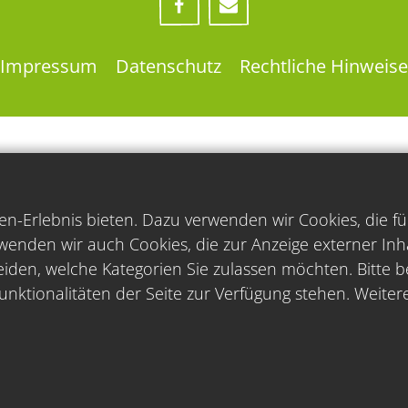
Impressum
Datenschutz
Rechtliche Hinweise
n-Erlebnis bieten. Dazu verwenden wir Cookies, die fu
wenden wir auch Cookies, die zur Anzeige externer In
iden, welche Kategorien Sie zulassen möchten. Bitte be
unktionalitäten der Seite zur Verfügung stehen. Weiter