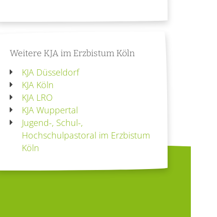
Weitere KJA im Erzbistum Köln
KJA Düsseldorf
KJA Köln
KJA LRO
KJA Wuppertal
Jugend-, Schul-,
Hochschulpastoral im Erzbistum
Köln