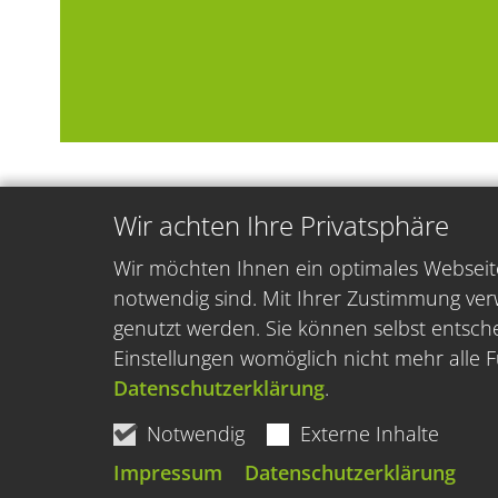
Wir achten Ihre Privatsphäre
Wir möchten Ihnen ein optimales Webseite
notwendig sind. Mit Ihrer Zustimmung ver
genutzt werden. Sie können selbst entsche
Einstellungen womöglich nicht mehr alle F
Datenschutzerklärung
.
Notwendig
Externe Inhalte
Impressum
Datenschutzerklärung