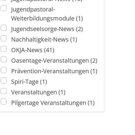
Jugendpastoral-
Weiterbildungsmodule (1)
Jugendseelsorge-News (2)
Nachhaltigkeit-News (1)
OKJA-News (41)
Oasentage-Veranstaltungen (2)
Prävention-Veranstaltungen (1)
Spiri-Tage (1)
Veranstaltungen (1)
Pilgertage Veranstaltungen (1)