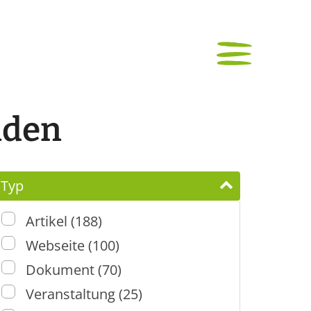
nden
Typ
Artikel (188)
Webseite (100)
Dokument (70)
Veranstaltung (25)