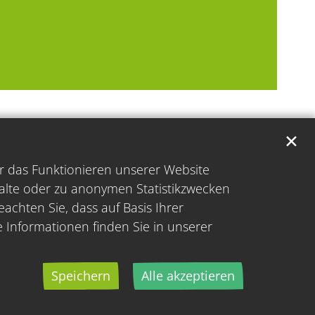
✕
̈r das Funktionieren unserer Website
halte oder zu anonymen Statistikzwecken
achten Sie, dass auf Basis Ihrer
e Informationen finden Sie in unserer
Speichern
Alle akzeptieren