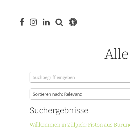
Alle
Suche
Suchergebnisse
Willkommen in Zülpich: Fiston aus Burun