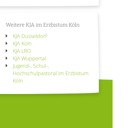
Weitere KJA im Erzbistum Köln
KJA Düsseldorf
KJA Köln
KJA LRO
KJA Wuppertal
Jugend-, Schul-,
Hochschulpastoral im Erzbistum
Köln