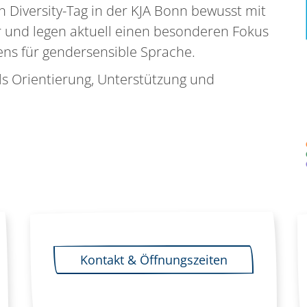
 Diversity-Tag in der KJA Bonn bewusst mit
 und legen aktuell einen besonderen Fokus
dens für gendersensible Sprache.
als Orientierung, Unterstützung und
Kontakt & Öffnungszeiten