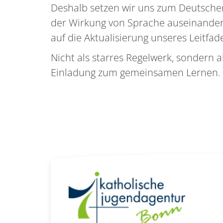
Deshalb setzen wir uns zum Deutschen
der Wirkung von Sprache auseinander
auf die Aktualisierung unseres Leitfa
Nicht als starres Regelwerk, sondern 
Einladung zum gemeinsamen Lernen.