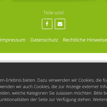
Teile uns!
Impressum
Datenschutz
Rechtliche Hinweise
n-Erlebnis bieten. Dazu verwenden wir Cookies, die fu
wenden wir auch Cookies, die zur Anzeige externer In
iden, welche Kategorien Sie zulassen möchten. Bitte be
unktionalitäten der Seite zur Verfügung stehen. Weiter