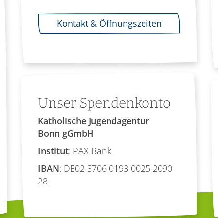
Kontakt & Öffnungszeiten
Unser Spendenkonto
Katholische Jugendagentur
Bonn gGmbH
Institut
: PAX-Bank
IBAN
: DE02 3706 0193 0025 2090
28