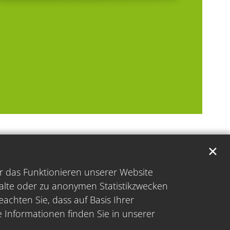
✕
̈r das Funktionieren unserer Website
halte oder zu anonymen Statistikzwecken
achten Sie, dass auf Basis Ihrer
e Informationen finden Sie in unserer