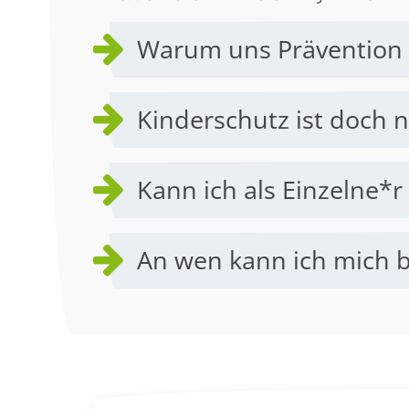
Warum uns Prävention v
Kinderschutz ist doch n
Kann ich als Einzelne*
An wen kann ich mich 