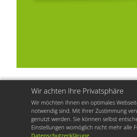
Wir achten Ihre Privatsphäre
Wir möchten Ihnen ein optimales Webseite
notwendig sind. Mit Ihrer Zustimmung ver
genutzt werden. Sie können selbst entsche
Einstellungen womöglich nicht mehr alle F
Datenschutzerklärung
.